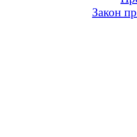
Закон пр
© 2006-2