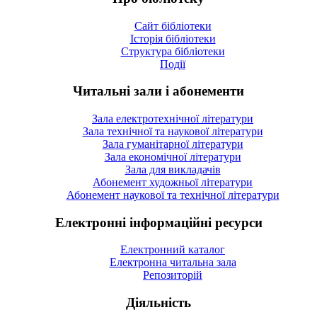
Сайт бібліотеки
Історія бібліотеки
Структура бібліотеки
Події
Читальні зали і абонементи
Зала електротехнічної літератури
Зала технічної та наукової літератури
Зала гуманітарної літератури
Зала економічної літератури
Зала для викладачів
Абонемент художньої літератури
Абонемент наукової та технічної літератури
Електронні інформаційні ресурси
Електронний каталог
Електронна читальна зала
Репозиторій
Діяльність