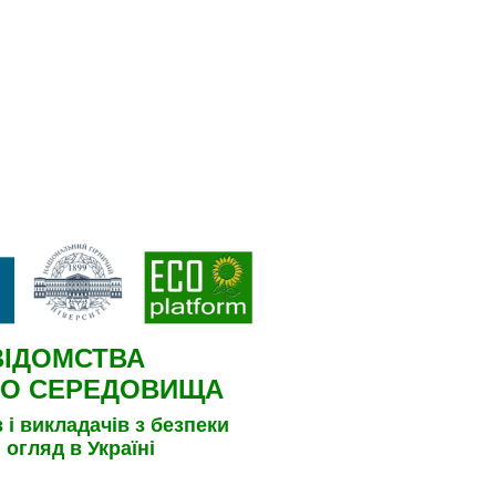
ВІДОМСТВА
ГО СЕРЕДОВИЩА
 і викладачів з безпеки
 огляд в Україні