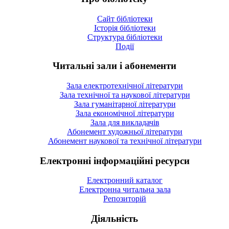
Сайт бібліотеки
Історія бібліотеки
Структура бібліотеки
Події
Читальні зали і абонементи
Зала електротехнічної літератури
Зала технічної та наукової літератури
Зала гуманітарної літератури
Зала економічної літератури
Зала для викладачів
Абонемент художньої літератури
Абонемент наукової та технічної літератури
Електронні інформаційні ресурси
Електронний каталог
Електронна читальна зала
Репозиторій
Діяльність