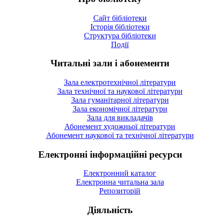
Сайт бібліотеки
Історія бібліотеки
Структура бібліотеки
Події
Читальні зали і абонементи
Зала електротехнічної літератури
Зала технічної та наукової літератури
Зала гуманітарної літератури
Зала економічної літератури
Зала для викладачів
Абонемент художньої літератури
Абонемент наукової та технічної літератури
Електронні інформаційні ресурси
Електронний каталог
Електронна читальна зала
Репозиторій
Діяльність