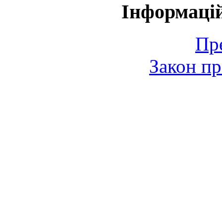
Інформаці
Пр
Закон пр
© 2006-2