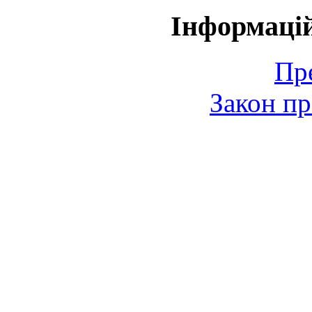
Інформаці
Пр
Закон пр
© 2006-2