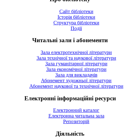
Сайт бібліотеки
Історія бібліотеки
Структура бібліотеки
Події
Читальні зали і абонементи
Зала електротехнічної літератури
Зала технічної та наукової літератури
Зала гуманітарної літератури
Зала економічної літератури
Зала для викладачів
Абонемент художньої літератури
Абонемент наукової та технічної літератури
Електронні інформаційні ресурси
Електронний каталог
Електронна читальна зала
Репозиторій
Діяльність